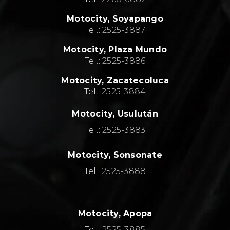
Motocity, Soyapango
Tel.:
2525-3887
Motocity, Plaza Mundo
Tel.:
2525-3886
Motocity, Zacatecoluca
Tel.:
2525-3884
Motocity, Usulután
Tel.:
2525-3883
Motocity, Sonsonate
Tel.:
2525-3888
Motocity, Apopa
Tel.:
2525-3885