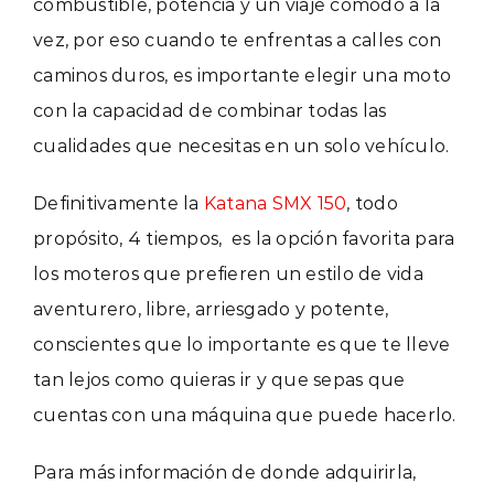
combustible, potencia y un viaje cómodo a la
vez, por eso cuando te enfrentas a calles con
caminos duros, es importante elegir una moto
con la capacidad de combinar todas las
cualidades que necesitas en un solo vehículo.
Definitivamente la
Katana SMX 150
, todo
propósito, 4 tiempos, es la opción favorita para
los moteros que prefieren un estilo de vida
aventurero, libre, arriesgado y potente,
conscientes que l
o importante es que te lleve
tan lejos como quieras ir y que sepas que
cuentas con una máquina que puede hacerlo.
Para más información de donde adquirirla,