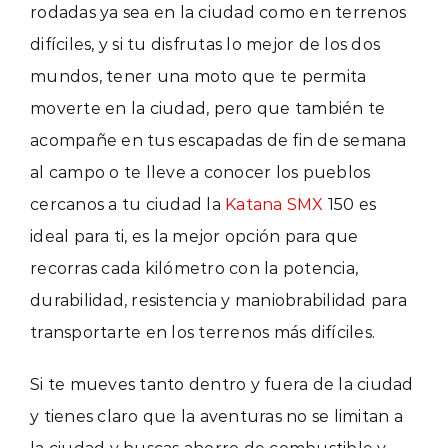
rodadas ya sea en la ciudad como en terrenos
difíciles, y si tu disfrutas lo mejor de los dos
mundos, tener una moto que te permita
moverte en la ciudad, pero que también te
acompañe en tus escapadas de fin de semana
al campo o te lleve a conocer los pueblos
cercanos a tu ciudad la
Katana SMX
150 es
ideal para ti, es la mejor opción para que
recorras cada kilómetro con la potencia,
durabilidad,
resistencia y maniobrabilidad para
transportarte en los terrenos más difíciles.
Si te mueves tanto dentro y fuera de la ciudad
y tienes claro que la aventuras no se limitan a