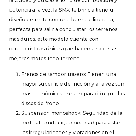
la ciudad y buscas ahorro de combustible y
potencia a la vez, la SMX te brinda tiene un
diseño de moto con una buena cilindrada,
perfecta para salir a conquistar los terrenos
más duros, este modelo cuenta con
características únicas que hacen una de las
mejores motos todo terreno:
Frenos de tambor trasero: Tienen una
mayor superficie de fricción y a la vez son
más económicos en su reparación que los
discos de freno.
Suspensión monoshock: Seguridad de la
moto al conducir, comodidad para aislar
las irregularidades y vibraciones en el