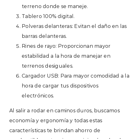
terreno donde se maneje.
Tablero 100% digital.
Polveras delanteras: Evitan el daño en las
barras delanteras.
Rines de rayo: Proporcionan mayor
estabilidad a la hora de manejar en
terrenos desiguales.
Cargador USB: Para mayor comodidad a la
hora de cargar tus dispositivos
electrónicos.
Al salir a rodar en caminos duros, buscamos
economía y ergonomía y todas estas
características te brindan ahorro de