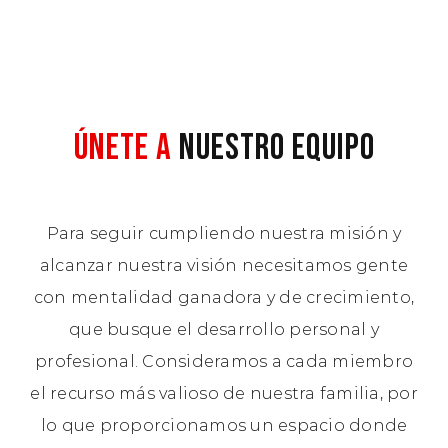
ÚNETE A
NUESTRO EQUIPO
Para seguir cumpliendo nuestra misión y
alcanzar nuestra visión necesitamos gente
con mentalidad ganadora y de crecimiento,
que busque el desarrollo personal y
profesional. Consideramos a cada miembro
el recurso más valioso de nuestra familia, por
lo que proporcionamos un espacio donde