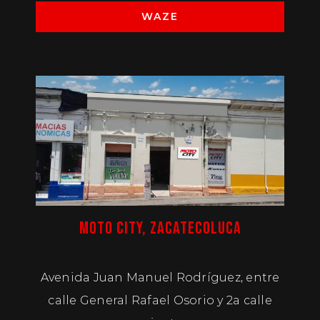
WAZE
MOTO CITY, ZACATECOLUCA
Avenida Juan Manuel Rodríguez, entre
calle General Rafael Osorio y 2a calle