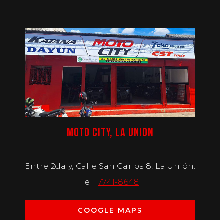
MOTO CITY, LA UNION
Entre 2da y, Calle San Carlos 8, La Unión.
Tel.:
7741-8648
GOOGLE MAPS