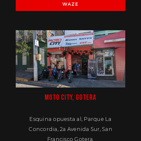
WAZE
MOTO CITY, GOTERA
Esquina opuesta al, Parque La
Concordia, 2a Avenida Sur, San
Francisco Gotera.