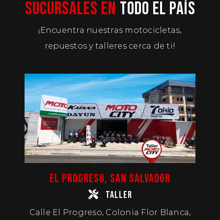
SUCURSALES EN
TODO EL PAÍS
¡Encuentra nuestras motocicletas,
repuestos y talleres cerca de ti!
EL PROGRESO, SAN SALVADOR
TALLER
Calle El Progreso, Colonia Flor Blanca,