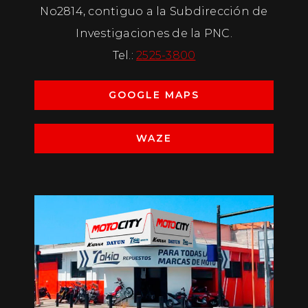
No2814, contiguo a la Subdirección de
Investigaciones de la PNC.
Tel.:
2525-3800
GOOGLE MAPS
WAZE