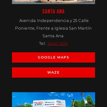
SANTA ANA
Avenida Independencia y 25 Calle
Poniente, Frente a Iglesia San Martín
Santa Ana.
Tel.:
2440-1234
GOOGLE MAPS
WAZE