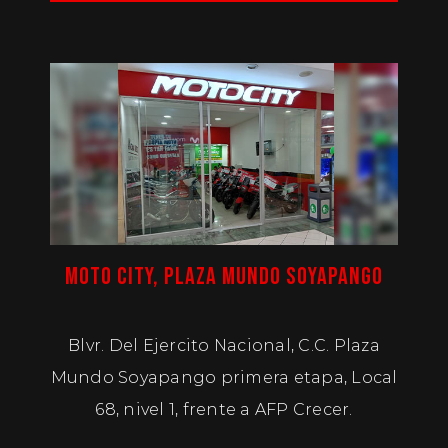
MOTO CITY, PLAZA MUNDO SOYAPANGO
Blvr. Del Ejercito Nacional, C.C. Plaza
Mundo Soyapango primera etapa, Local
68, nivel 1, frente a AFP Crecer.