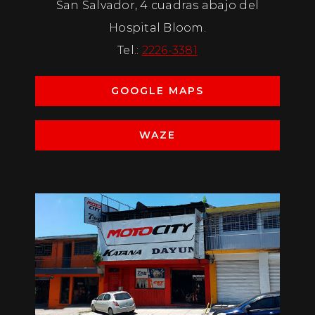
San Salvador, 4 cuadras abajo del
Hospital Bloom.
Tel.:
2226-3381
GOOGLE MAPS
WAZE