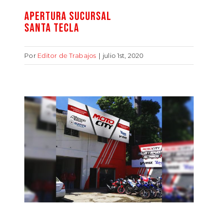
APERTURA SUCURSAL
SANTA TECLA
Por
Editor de Trabajos
|
julio 1st, 2020