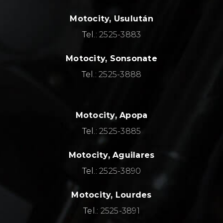
Motocity, Usulután
Tel.:
2525-3883
Motocity, Sonsonate
Tel.:
2525-3888
Motocity, Apopa
Tel.:
2525-3885
Motocity, Aguilares
Tel.:
2525-3890
Motocity, Lourdes
Tel.:
2525-3891