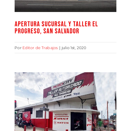
APERTURA SUCURSAL Y TALLER EL
PROGRESO, SAN SALVADOR
Por
Editor de Trabajos
|
julio 1st, 2020