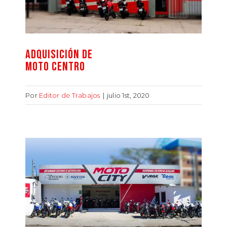
ADQUISICIÓN DE
MOTO CENTRO
Por
Editor de Trabajos
|
julio 1st, 2020