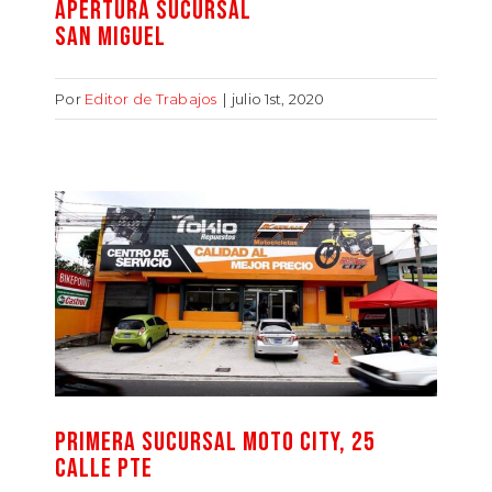
APERTURA SUCURSAL
SAN MIGUEL
Por
Editor de Trabajos
|
julio 1st, 2020
PRIMERA SUCURSAL MOTO CITY, 25
CALLE PTE