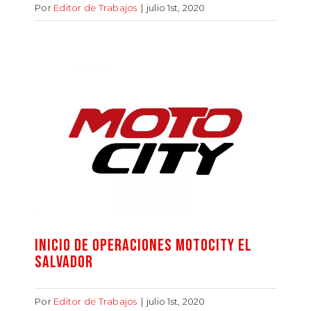
Por
Editor de Trabajos
|
julio 1st, 2020
INICIO DE OPERACIONES MOTOCITY EL
SALVADOR
Por
Editor de Trabajos
|
julio 1st, 2020