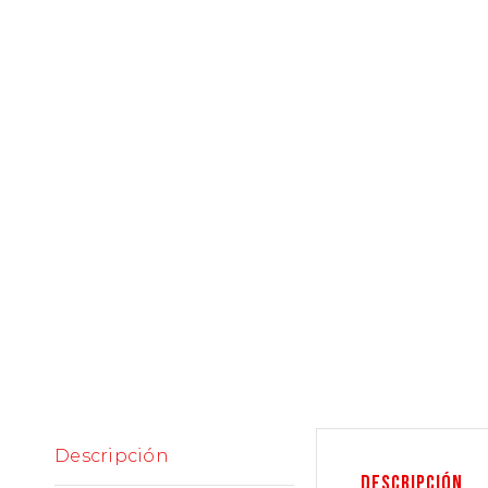
Descripción
Descripción