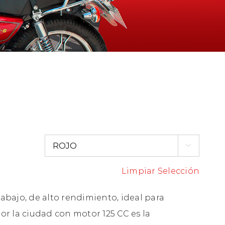

Limpiar Selección
abajo, de alto rendimiento, ideal para
or la ciudad con motor 125 CC es la