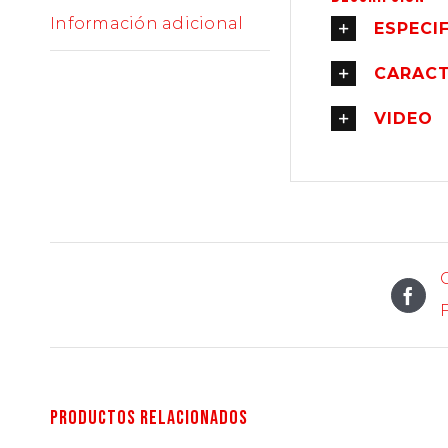
Información adicional
ESPECI
CARACT
VIDEO
Productos relacionados