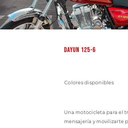
DAYUN 125-6
Colores disponibles
Una motocicleta para el tr
mensajería y movilizarte p