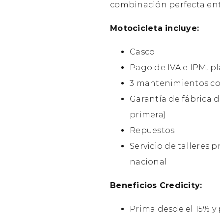
combinación perfecta ent
Motocicleta incluye:
Casco
Pago de IVA e IPM, pl
3 mantenimientos co
Garantía de fábrica d
primera)
Repuestos
Servicio de talleres p
nacional
Beneficios Credicity:
Prima desde el 15% y 