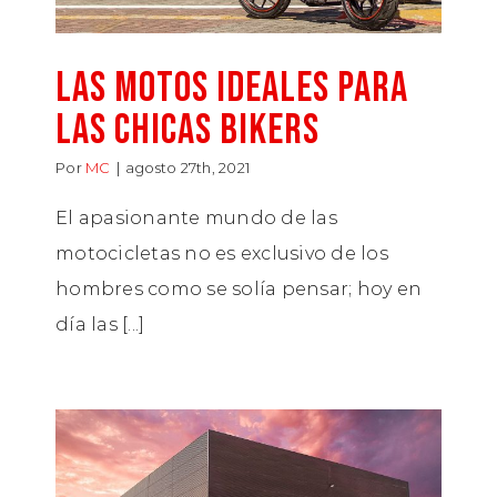
LAS MOTOS IDEALES PARA
LAS CHICAS BIKERS
Por
MC
|
agosto 27th, 2021
El apasionante mundo de las
motocicletas no es exclusivo de los
hombres como se solía pensar; hoy en
día las [...]