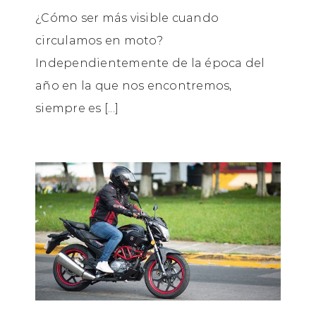
¿Cómo ser más visible cuando
circulamos en moto?
Independientemente de la época del
año en la que nos encontremos,
siempre es [...]