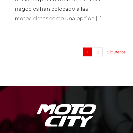
negocios han colocado a las
motocicletas como una opción [...]
1
2
Siguiente