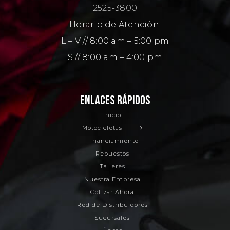
2525-3800
Horario de Atención:
L – V // 8:00 am – 5:00 pm
S // 8:00 am – 4:00 pm
ENLACES RÁPIDOS
Inicio
Motocicletas
Financiamiento
Repuestos
Talleres
Nuestra Empresa
Cotizar Ahora
Red de Distribuidores
Sucursales