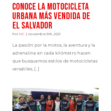
Conoce la motocicleta
urbana más vendida de
El Salvador
Por
MC
|
noviembre 9th, 2021
La pasión por la motos, la aventura y la
adrenalina en cada kilómetro hacen
que busquemos estilos de motocicletas
versátiles, [...]