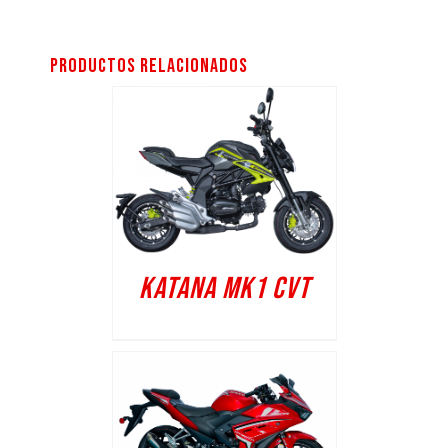
Productos relacionados
KATANA MK1 CVT