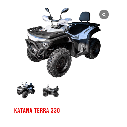
KATANA TERRA 330