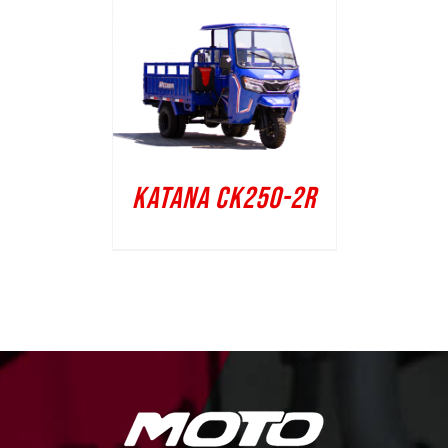
KATANA CK250-2R