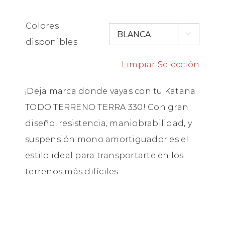
Colores

disponibles
Limpiar Selección
¡Deja marca donde vayas con tu Katana
TODO TERRENO TERRA 330! Con gran
diseño, resistencia, maniobrabilidad, y
suspensión mono amortiguador es el
estilo ideal para transportarte en los
terrenos más difíciles.