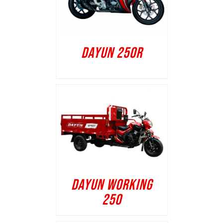
DAYUN 250R
DAYUN WORKING
250