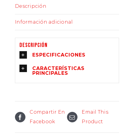
Descripción
Información adicional
Descripción
ESPECIFICACIONES
CARACTERÍSTICAS
PRINCIPALES
Compartir En
Email This
Facebook
Product