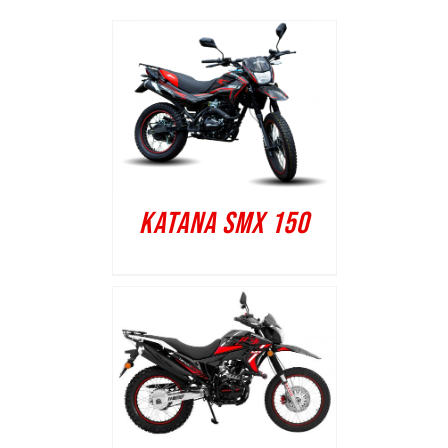
KATANA SMX 150