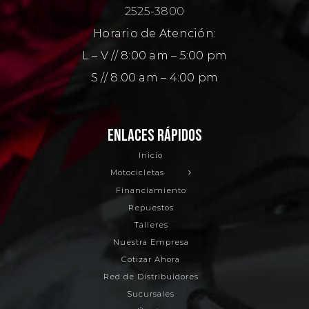
2525-3800
Horario de Atención:
L – V // 8:00 am – 5:00 pm
S // 8:00 am – 4:00 pm
ENLACES RÁPIDOS
Inicio
Motocicletas
Financiamiento
Repuestos
Talleres
Nuestra Empresa
Cotizar Ahora
Red de Distribuidores
Sucursales