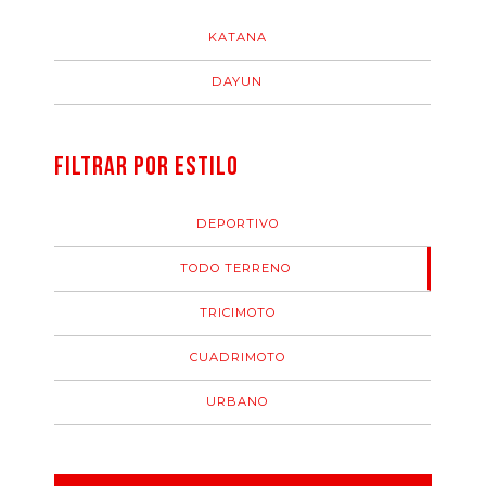
KATANA
DAYUN
FILTRAR POR ESTILO
DEPORTIVO
TODO TERRENO
TRICIMOTO
CUADRIMOTO
URBANO