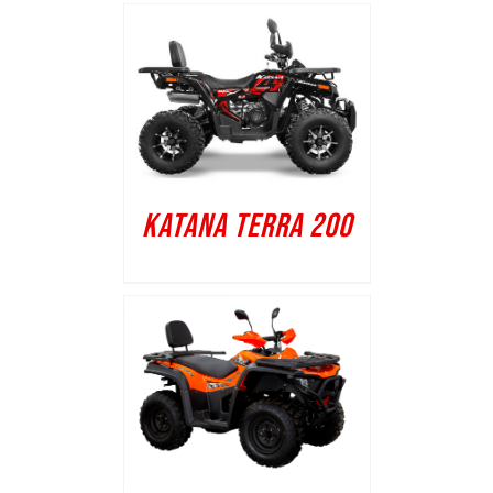
KATANA TERRA 200