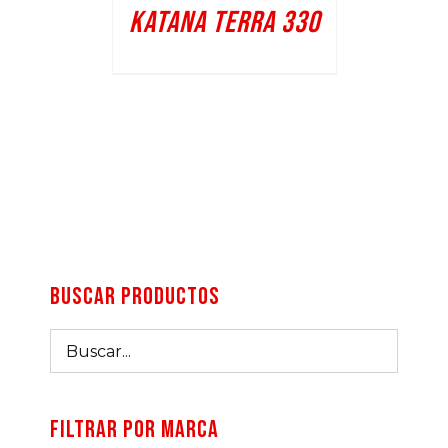
KATANA TERRA 330
BUSCAR PRODUCTOS
FILTRAR POR MARCA