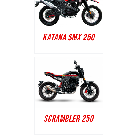
KATANA SMX 250
SCRAMBLER 250