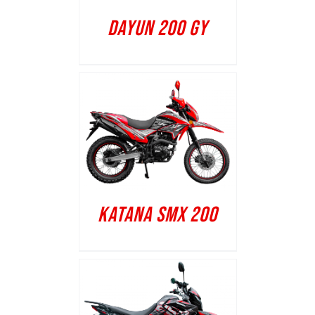
DAYUN 200 GY
KATANA SMX 200